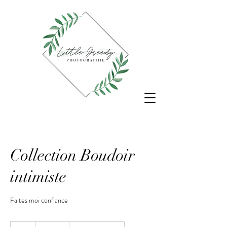
Collection Boudoir
intimiste
Faites moi confiance
180